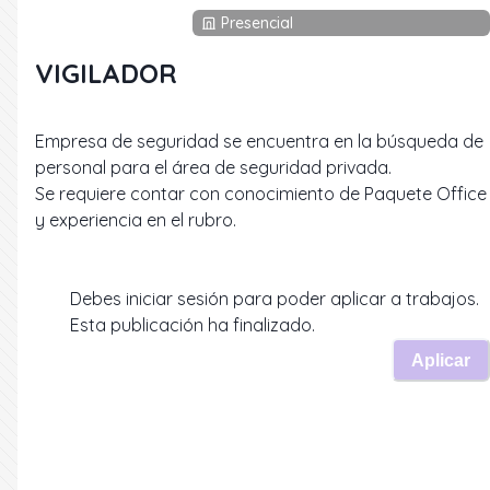
Presencial
VIGILADOR
Empresa de seguridad se encuentra en la búsqueda de
personal para el área de seguridad privada.
Se requiere contar con conocimiento de Paquete Office
y experiencia en el rubro.
Debes iniciar sesión para poder aplicar a trabajos.
Esta publicación ha finalizado.
Aplicar