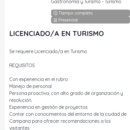
Gastronomía y Turismo
-
Turismo
Tiempo completo
Presencial
LICENCIADO/A EN TURISMO
Se requiere Licenciado/a en Turismo
REQUISITOS
Con experiencia en el rubro
Manejo de personal
Persona proactiva, con alto grado de organización y
resolución.
Experiencia en gestión de proyectos
Contar con conocimientos del entorno de la ciudad de
Campana para ofrecer recomendaciones a los
visitantes