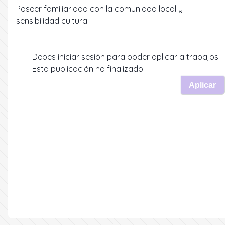
Poseer familiaridad con la comunidad local y
Debes iniciar sesión para poder aplicar a trabajos.
Esta publicación ha finalizado.
Aplicar